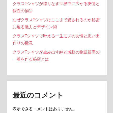
クラスTシャツが織りなす世界中に広がる友情と
個性の物語
なぜクラスTシャツはここまで愛されるのか秘密
に迫る魅力とデザイン術
クラスTシャツで叶える一生モノの友情と思い出
作りの極意
クラスTシャツが生み出す絆と感動の物語最高の
一着を作る秘密とは
最近のコメント
表示できるコメントはありません。