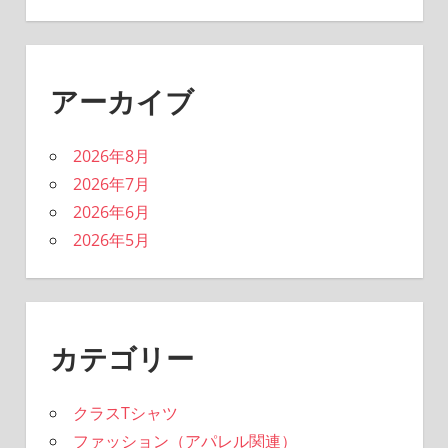
アーカイブ
2026年8月
2026年7月
2026年6月
2026年5月
カテゴリー
クラスTシャツ
ファッション（アパレル関連）