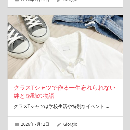
クラスTシャツで作る一生忘れられない
絆と感動の物語
クラスTシャツは学校生活や特別なイベント
…
2026年7月12日
Giorgio