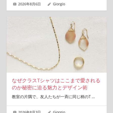
2026年8月6日
Giorgio
なぜクラスTシャツはここまで愛される
のか秘密に迫る魅力とデザイン術
教室の片隅で、友人たちが一斉に同じ柄のT
…
2026年8月3日
Giorgio