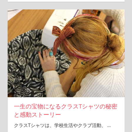
一生の宝物になるクラスTシャツの秘密
と感動ストーリー
クラスTシャツは、学校生活やクラブ活動、
…