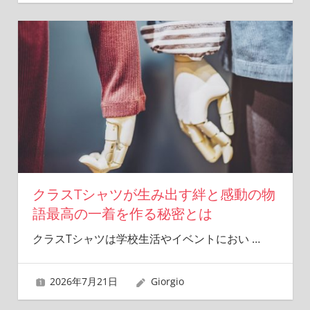
クラスTシャツが生み出す絆と感動の物
語最高の一着を作る秘密とは
クラスTシャツは学校生活やイベントにおい
…
2026年7月21日
Giorgio