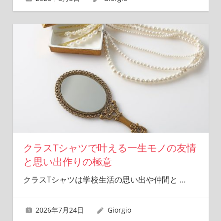
クラスTシャツで叶える一生モノの友情
と思い出作りの極意
クラスTシャツは学校生活の思い出や仲間と
…
2026年7月24日
Giorgio