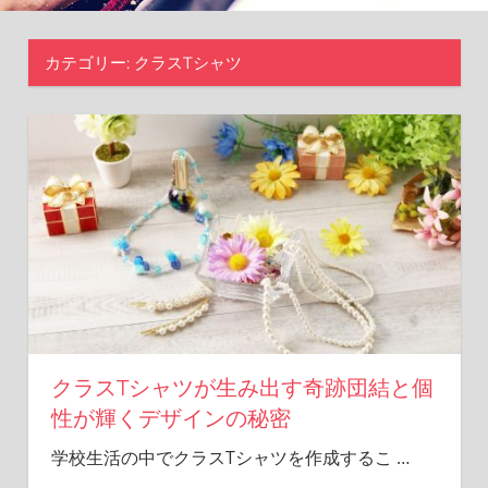
カテゴリー:
クラスTシャツ
クラスTシャツが生み出す奇跡団結と個
性が輝くデザインの秘密
学校生活の中でクラスTシャツを作成するこ
…