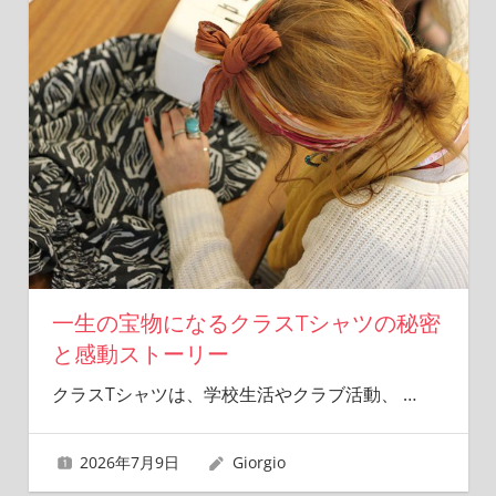
一生の宝物になるクラスTシャツの秘密
と感動ストーリー
クラスTシャツは、学校生活やクラブ活動、
…
2026年7月9日
Giorgio