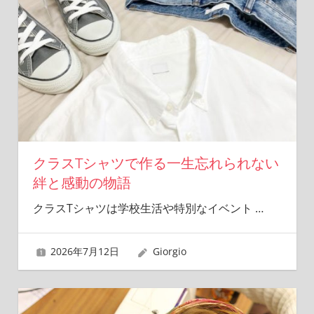
クラスTシャツで作る一生忘れられない
絆と感動の物語
クラスTシャツは学校生活や特別なイベント
…
2026年7月12日
Giorgio