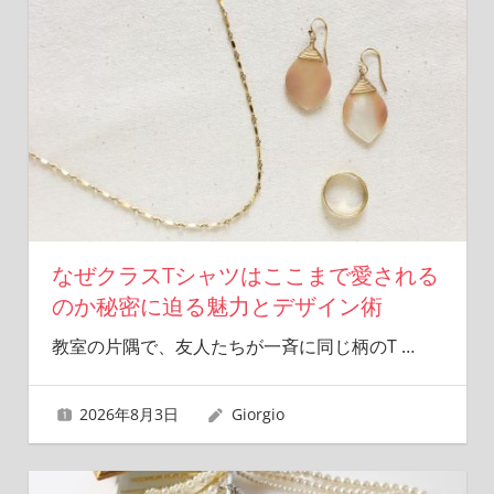
なぜクラスTシャツはここまで愛される
のか秘密に迫る魅力とデザイン術
教室の片隅で、友人たちが一斉に同じ柄のT
…
2026年8月3日
Giorgio