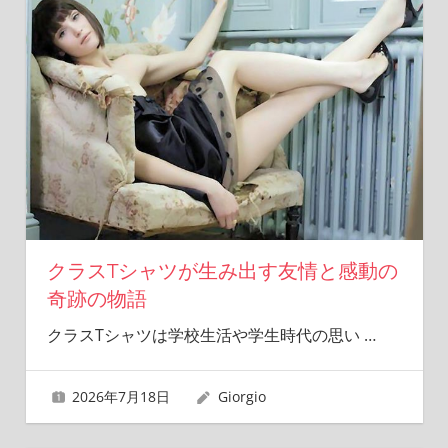
クラスTシャツが生み出す友情と感動の
奇跡の物語
クラスTシャツは学校生活や学生時代の思い
…
2026年7月18日
Giorgio