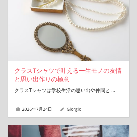
クラスTシャツで叶える一生モノの友情
と思い出作りの極意
クラスTシャツは学校生活の思い出や仲間と
…
2026年7月24日
Giorgio