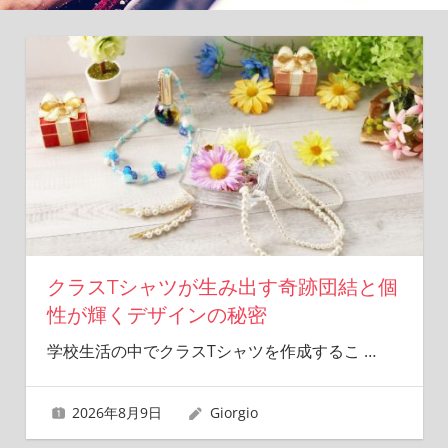
クラスTシャツが生み出す奇跡団結と個
性が輝くデザインの秘密
学校生活の中でクラスTシャツを作成するこ
…
2026年8月9日
Giorgio