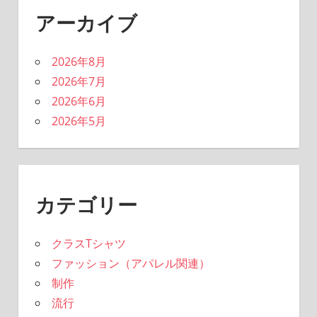
アーカイブ
2026年8月
2026年7月
2026年6月
2026年5月
カテゴリー
クラスTシャツ
ファッション（アパレル関連）
制作
流行