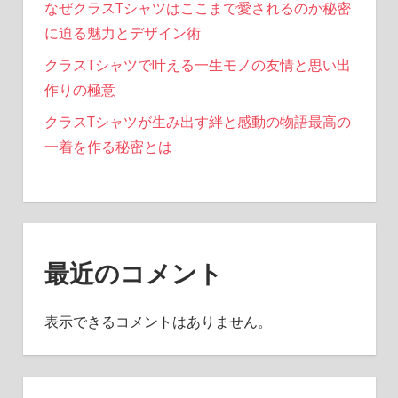
なぜクラスTシャツはここまで愛されるのか秘密
に迫る魅力とデザイン術
クラスTシャツで叶える一生モノの友情と思い出
作りの極意
クラスTシャツが生み出す絆と感動の物語最高の
一着を作る秘密とは
最近のコメント
表示できるコメントはありません。