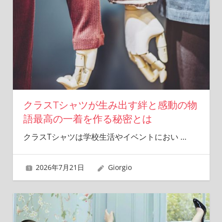
クラスTシャツが生み出す絆と感動の物
語最高の一着を作る秘密とは
クラスTシャツは学校生活やイベントにおい
…
2026年7月21日
Giorgio