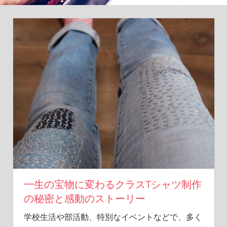
一生の宝物に変わるクラスTシャツ制作
の秘密と感動のストーリー
学校生活や部活動、特別なイベントなどで、多く