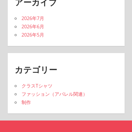
アーカイブ
2026年7月
2026年6月
2026年5月
カテゴリー
クラスTシャツ
ファッション（アパレル関連）
制作