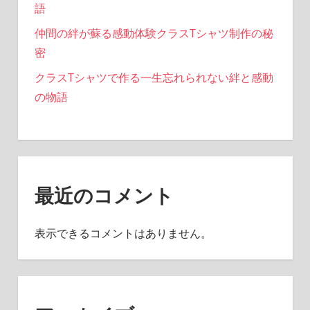
語
仲間の絆が蘇る感動体験クラスTシャツ制作の秘
密
クラスTシャツで作る一生忘れられない絆と感動
の物語
最近のコメント
表示できるコメントはありません。