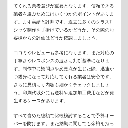
てくれる業者選びが重要となります。信頼できる
業者を選ぶためにはいくつかのポイントがありま
す。まず実績と評判です。過去に多くのクラスT
シャツ制作を手掛けているかどうか、その際のお
客様からの評価はどうか確認しましょう。
口コミやレビューも参考になります。また対応の
丁寧さやレスポンスの速さも判断基準になりま
す。制作中に疑問点や変更点が生じた際、迅速か
つ親身になって対応してくれる業者は安心です。
さらに見積もり内容も細かくチェックしましょ
う。印刷代以外にも送料や追加加工費用などが発
生するケースがあります。
すべて含めた総額で比較検討することで予算オー
バーを防げます。また納期に関しても余裕を持っ