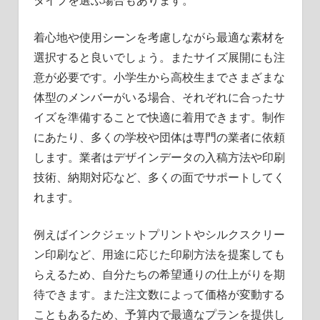
タイプを選ぶ場合もあります。
着心地や使用シーンを考慮しながら最適な素材を
選択すると良いでしょう。またサイズ展開にも注
意が必要です。小学生から高校生までさまざまな
体型のメンバーがいる場合、それぞれに合ったサ
イズを準備することで快適に着用できます。制作
にあたり、多くの学校や団体は専門の業者に依頼
します。業者はデザインデータの入稿方法や印刷
技術、納期対応など、多くの面でサポートしてく
れます。
例えばインクジェットプリントやシルクスクリー
ン印刷など、用途に応じた印刷方法を提案しても
らえるため、自分たちの希望通りの仕上がりを期
待できます。また注文数によって価格が変動する
こともあるため、予算内で最適なプランを提供し