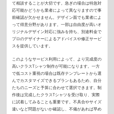
て相談することが大切です。急ぎの場合は特急対
応可能かどうかも業者によって異なりますので事
前確認が欠かせません。デザイン面でも業者によ
って得意分野があります。一部は自由度が高いオ
リジナルデザイン対応に強みを持ち、別途料金で
プロのデザイナーによるアドバイスや修正サービ
スを提供しています。
このようなサービス利用によって、より完成度の
高いクラスTシャツ制作が可能になります。一方
で低コスト重視の場合は既存テンプレートから選
んでカスタマイズできるプランもあるため、自分
たちのニーズと予算に合わせて選択できます。制
作後は完成したクラスTシャツを受け取り、実際
に試着してみることも重要です。不具合やサイズ
違いなど問題がないか確認し、不備があれば早め